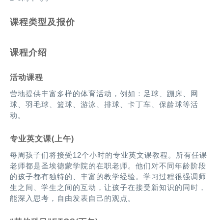
课程类型及报价
课程介绍
活动课程
营地提供丰富多样的体育活动，例如：足球、蹦床、网
球、羽毛球、篮球、游泳、排球、卡丁车、保龄球等活
动。
专业英文课(上午)
每周孩子们将接受12个小时的专业英文课教程。所有任课
老师都是圣埃德蒙学院的在职老师。他们对不同年龄阶段
的孩子都有独特的、丰富的教学经验。学习过程很强调师
生之间、学生之间的互动，让孩子在接受新知识的同时，
能深入思考，自由发表自己的观点。