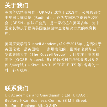
关于我们
英国普德精英教育（UKAG）成立于2013年，公司总部位
于英国贝德福德（Bedford）。作为英国私立寄宿学校协
会（BBSN）的认证会员，是一家根植在英国多年，为中
国家长和孩子提供英国低龄留学全套解决方案的教育机
构。
英国罗素学院Russell Academy成立于2015年，总部位于
英国伦敦，是英国唯一一家规模化的，且所有老师毕业于
罗素集团大学（The Russell Group），且专注于英国初
高中（GCSE, A-Level, IB）阶段各科目考试备考以及各
种入学考试 ( UKiset, NVR, ISEB和IELTS 等) 备考的一
对一补习机构。
联系我们
UK Academics and Guardianship Ltd (UKAG) :
Bedford I-Kan Business Centre, 38 Mill Street,
Bedford, England, MK40 3HD