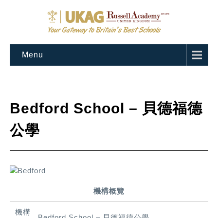
Menu
Bedford School – 貝德福德
公學
機構概覽
機構
Bedford School – 貝德福德公學