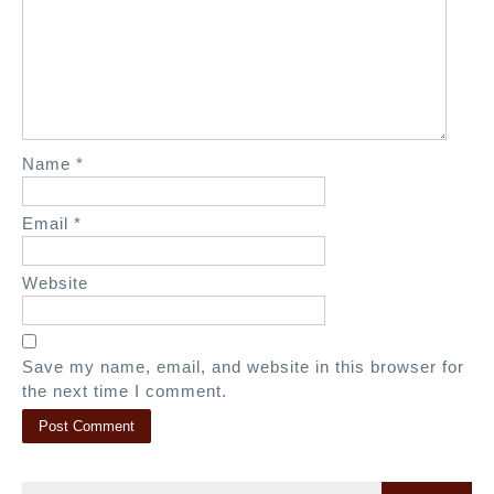
Name
*
Email
*
Website
Save my name, email, and website in this browser for
the next time I comment.