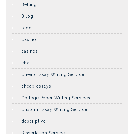
Betting
Bllog
blog
Casino
casinos
cbd
Cheap Essay Writing Service
cheap essays
College Paper Writing Services
Custom Essay Writing Service
descriptive
Dissertation Service