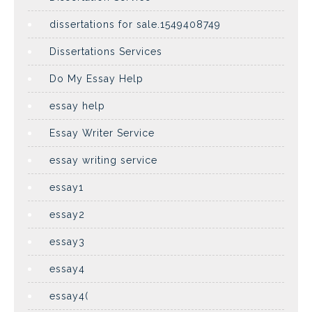
dissertations for sale.1549408749
Dissertations Services
Do My Essay Help
essay help
Essay Writer Service
essay writing service
essay1
essay2
essay3
essay4
essay4(