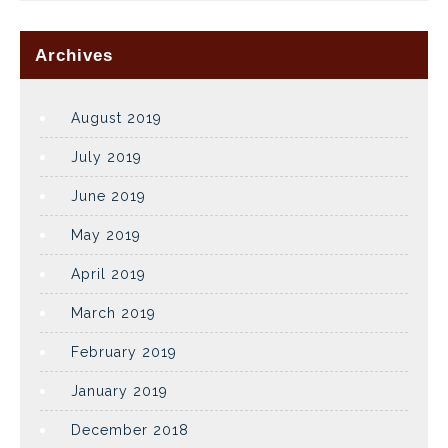
Archives
August 2019
July 2019
June 2019
May 2019
April 2019
March 2019
February 2019
January 2019
December 2018