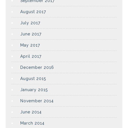
September 2017
August 2017
July 2017
June 2017
May 2017
April 2017
December 2016
August 2015
January 2015
November 2014
June 2014
March 2014