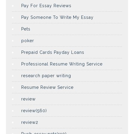
Pay For Essay Reviews
Pay Someone To Write My Essay
Pets
poker
Prepaid Cards Payday Loans
Professional Resume Writing Service
research paper writing
Resume Review Service
review
review(560)
review2