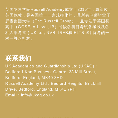
英国罗素学院Russell Academy成立于2015年，总部位于
英国伦敦，是英国唯一一家规模化的，且所有老师毕业于
罗素集团大学（The Russell Group），且专注于英国初
高中（GCSE, A-Level, IB）阶段各科目考试备考以及各
种入学考试 ( UKiset, NVR, ISEB和IELTS 等) 备考的一
对一补习机构。
联系我们
UK Academics and Guardianship Ltd (UKAG) :
Bedford I-Kan Business Centre, 38 Mill Street,
Bedford, England, MK40 3HD
Russell Academy Ltd : Bedford Heights, Brickhill
Drive, Bedford, England, MK41 7PH
Email :
info@ukag.co.uk