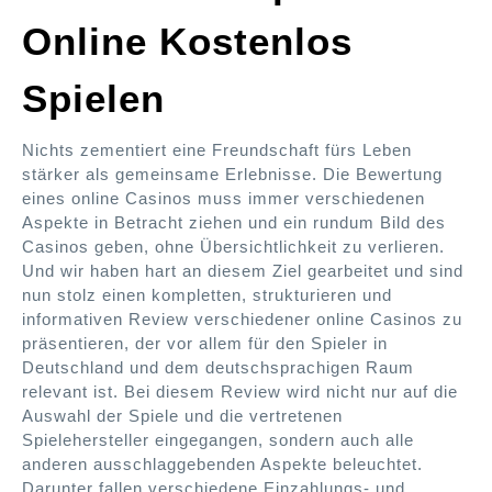
Online Kostenlos
Spielen
Nichts zementiert eine Freundschaft fürs Leben
stärker als gemeinsame Erlebnisse. Die Bewertung
eines online Casinos muss immer verschiedenen
Aspekte in Betracht ziehen und ein rundum Bild des
Casinos geben, ohne Übersichtlichkeit zu verlieren.
Und wir haben hart an diesem Ziel gearbeitet und sind
nun stolz einen kompletten, strukturieren und
informativen Review verschiedener online Casinos zu
präsentieren, der vor allem für den Spieler in
Deutschland und dem deutschsprachigen Raum
relevant ist. Bei diesem Review wird nicht nur auf die
Auswahl der Spiele und die vertretenen
Spielehersteller eingegangen, sondern auch alle
anderen ausschlaggebenden Aspekte beleuchtet.
Darunter fallen verschiedene Einzahlungs- und