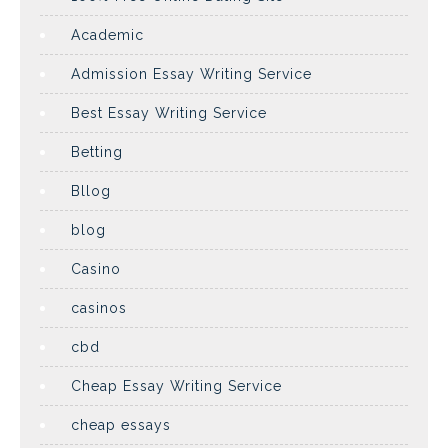
Academic
Admission Essay Writing Service
Best Essay Writing Service
Betting
Bllog
blog
Casino
casinos
cbd
Cheap Essay Writing Service
cheap essays