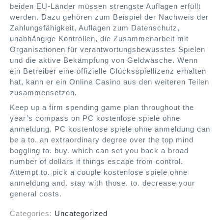
beiden EU-Länder müssen strengste Auflagen erfüllt
werden. Dazu gehören zum Beispiel der Nachweis der
Zahlungsfähigkeit, Auflagen zum Datenschutz,
unabhängige Kontrollen, die Zusammenarbeit mit
Organisationen für verantwortungsbewusstes Spielen
und die aktive Bekämpfung von Geldwäsche. Wenn
ein Betreiber eine offizielle Glücksspiellizenz erhalten
hat, kann er ein Online Casino aus den weiteren Teilen
zusammensetzen.
Keep up a firm spending game plan throughout the
year’s compass on PC kostenlose spiele ohne
anmeldung. PC kostenlose spiele ohne anmeldung can
be a to. an extraordinary degree over the top mind
boggling to. buy. which can set you back a broad
number of dollars if things escape from control.
Attempt to. pick a couple kostenlose spiele ohne
anmeldung and. stay with those. to. decrease your
general costs.
Categories:
Uncategorized