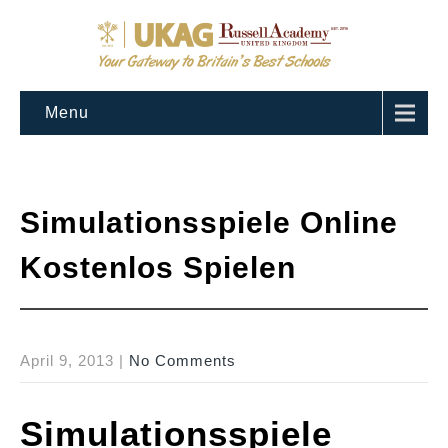
Menu
Simulationsspiele Online
Kostenlos Spielen
April 9, 2013
|
No Comments
Simulationsspiele