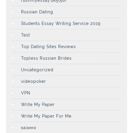
rushmyessay.uk5(56)
Russian Dating
Students Essay Writing Service 2019
Test
Top Dating Sites Reviews
Topless Russian Brides
Uncategorized
videopoker
VPN
Write My Paper
Write My Paper For Me
казино