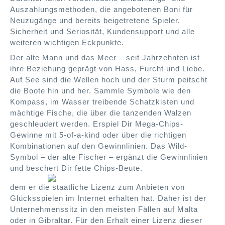
Auszahlungsmethoden, die angebotenen Boni für
Neuzugänge und bereits beigetretene Spieler,
Sicherheit und Seriosität, Kundensupport und alle
weiteren wichtigen Eckpunkte.
Der alte Mann und das Meer – seit Jahrzehnten ist
ihre Beziehung geprägt von Hass, Furcht und Liebe.
Auf See sind die Wellen hoch und der Sturm peitscht
die Boote hin und her. Sammle Symbole wie den
Kompass, im Wasser treibende Schatzkisten und
mächtige Fische, die über die tanzenden Walzen
geschleudert werden. Erspiel Dir Mega-Chips-
Gewinne mit 5-of-a-kind oder über die richtigen
Kombinationen auf den Gewinnlinien. Das Wild-
Symbol – der alte Fischer – ergänzt die Gewinnlinien
und beschert Dir fette Chips-Beute.
dem er die staatliche Lizenz zum Anbieten von
Glücksspielen im Internet erhalten hat. Daher ist der
Unternehmenssitz in den meisten Fällen auf Malta
oder in Gibraltar. Für den Erhalt einer Lizenz dieser