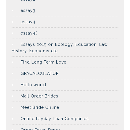
essay3
essay4
essay4(
Essays 2019 on Ecology, Education, Law,
History, Economy etc
Find Long Term Love
GPACALCULATOR
Hello world
Mail Order Brides
Meet Bride Online
Online Payday Loan Companies